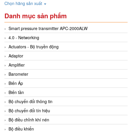
Chọn hãng sản xuất
Danh mục sản phẩm
Smart pressure transmitter APC-2000ALW
4.0 - Networking
Actuators - Bộ truyền động
Adaptor
Amplifier
Barometer
Biến Áp
Biến tần
Bộ chuyển đổi thông tin
Bộ chuyển đổi tín hiệu
Bộ điều chỉnh khí nén
Bộ điều khiển