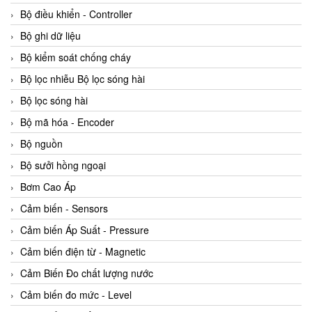
Bộ điều khiển - Controller
Bộ ghi dữ liệu
Bộ kiểm soát chống cháy
Bộ lọc nhiễu Bộ lọc sóng hài
Bộ lọc sóng hài
Bộ mã hóa - Encoder
Bộ nguồn
Bộ sưởi hồng ngoại
Bơm Cao Áp
Cảm biến - Sensors
Cảm biến Áp Suất - Pressure
Cảm biến điện từ - Magnetic
Cảm Biến Đo chất lượng nước
Cảm biến đo mức - Level