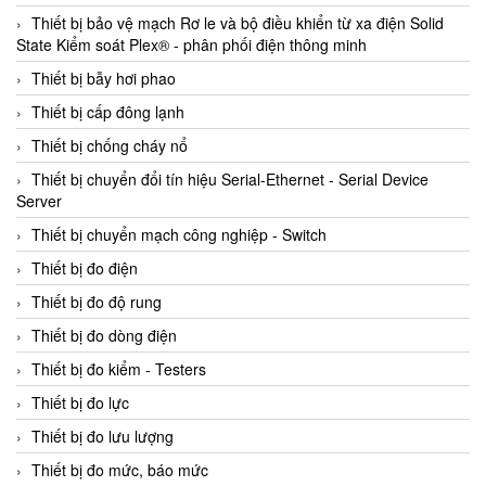
Thiết bị bảo vệ mạch Rơ le và bộ điều khiển từ xa điện Solid
State Kiểm soát Plex® - phân phối điện thông minh
Thiết bị bẫy hơi phao
Thiết bị cấp đông lạnh
Thiết bị chống cháy nổ
Thiết bị chuyển đổi tín hiệu Serial-Ethernet - Serial Device
Server
Thiết bị chuyển mạch công nghiệp - Switch
Thiết bị đo điện
Thiết bị đo độ rung
Thiết bị đo dòng điện
Thiết bị đo kiểm - Testers
Thiết bị đo lực
Thiết bị đo lưu lượng
Thiết bị đo mức, báo mức