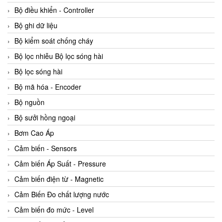
Bộ điều khiển - Controller
Bộ ghi dữ liệu
Bộ kiểm soát chống cháy
Bộ lọc nhiễu Bộ lọc sóng hài
Bộ lọc sóng hài
Bộ mã hóa - Encoder
Bộ nguồn
Bộ sưởi hồng ngoại
Bơm Cao Áp
Cảm biến - Sensors
Cảm biến Áp Suất - Pressure
Cảm biến điện từ - Magnetic
Cảm Biến Đo chất lượng nước
Cảm biến đo mức - Level