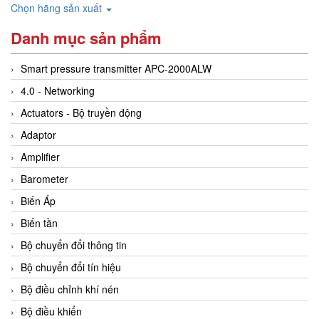
Chọn hãng sản xuất
Danh mục sản phẩm
Smart pressure transmitter APC-2000ALW
4.0 - Networking
Actuators - Bộ truyền động
Adaptor
Amplifier
Barometer
Biến Áp
Biến tần
Bộ chuyển đổi thông tin
Bộ chuyển đổi tín hiệu
Bộ điều chỉnh khí nén
Bộ điều khiển