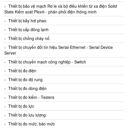
Thiết bị bảo vệ mạch Rơ le và bộ điều khiển từ xa điện Solid
State Kiểm soát Plex® - phân phối điện thông minh
Thiết bị bẫy hơi phao
Thiết bị cấp đông lạnh
Thiết bị chống cháy nổ
Thiết bị chuyển đổi tín hiệu Serial-Ethernet - Serial Device
Server
Thiết bị chuyển mạch công nghiệp - Switch
Thiết bị đo điện
Thiết bị đo độ rung
Thiết bị đo dòng điện
Thiết bị đo kiểm - Testers
Thiết bị đo lực
Thiết bị đo lưu lượng
Thiết bị đo mức, báo mức