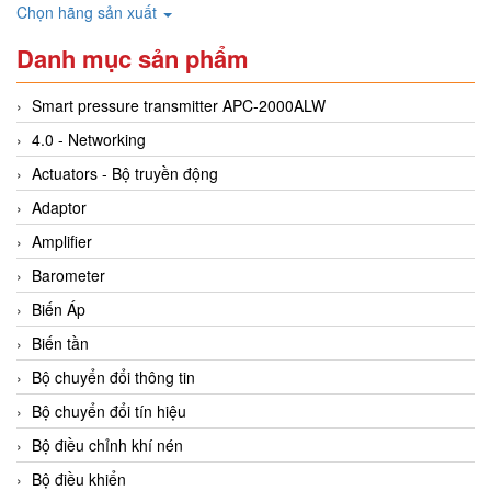
Chọn hãng sản xuất
Danh mục sản phẩm
Smart pressure transmitter APC-2000ALW
4.0 - Networking
Actuators - Bộ truyền động
Adaptor
Amplifier
Barometer
Biến Áp
Biến tần
Bộ chuyển đổi thông tin
Bộ chuyển đổi tín hiệu
Bộ điều chỉnh khí nén
Bộ điều khiển