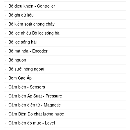
Bộ điều khiển - Controller
Bộ ghi dữ liệu
Bộ kiểm soát chống cháy
Bộ lọc nhiễu Bộ lọc sóng hài
Bộ lọc sóng hài
Bộ mã hóa - Encoder
Bộ nguồn
Bộ sưởi hồng ngoại
Bơm Cao Áp
Cảm biến - Sensors
Cảm biến Áp Suất - Pressure
Cảm biến điện từ - Magnetic
Cảm Biến Đo chất lượng nước
Cảm biến đo mức - Level