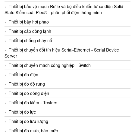
Thiết bị bảo vệ mạch Rơ le và bộ điều khiển từ xa điện Solid
State Kiểm soát Plex® - phân phối điện thông minh
Thiết bị bẫy hơi phao
Thiết bị cấp đông lạnh
Thiết bị chống cháy nổ
Thiết bị chuyển đổi tín hiệu Serial-Ethernet - Serial Device
Server
Thiết bị chuyển mạch công nghiệp - Switch
Thiết bị đo điện
Thiết bị đo độ rung
Thiết bị đo dòng điện
Thiết bị đo kiểm - Testers
Thiết bị đo lực
Thiết bị đo lưu lượng
Thiết bị đo mức, báo mức