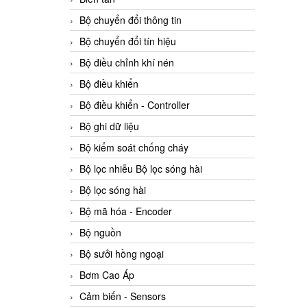
Bộ chuyển đổi thông tin
Bộ chuyển đổi tín hiệu
Bộ điều chỉnh khí nén
Bộ điều khiển
Bộ điều khiển - Controller
Bộ ghi dữ liệu
Bộ kiểm soát chống cháy
Bộ lọc nhiễu Bộ lọc sóng hài
Bộ lọc sóng hài
Bộ mã hóa - Encoder
Bộ nguồn
Bộ sưởi hồng ngoại
Bơm Cao Áp
Cảm biến - Sensors