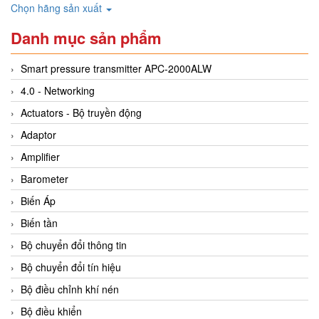
Chọn hãng sản xuất
Danh mục sản phẩm
Smart pressure transmitter APC-2000ALW
4.0 - Networking
Actuators - Bộ truyền động
Adaptor
Amplifier
Barometer
Biến Áp
Biến tần
Bộ chuyển đổi thông tin
Bộ chuyển đổi tín hiệu
Bộ điều chỉnh khí nén
Bộ điều khiển