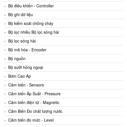
Bộ điều khiển - Controller
Bộ ghi dữ liệu
Bộ kiểm soát chống cháy
Bộ lọc nhiễu Bộ lọc sóng hài
Bộ lọc sóng hài
Bộ mã hóa - Encoder
Bộ nguồn
Bộ sưởi hồng ngoại
Bơm Cao Áp
Cảm biến - Sensors
Cảm biến Áp Suất - Pressure
Cảm biến điện từ - Magnetic
Cảm Biến Đo chất lượng nước
Cảm biến đo mức - Level