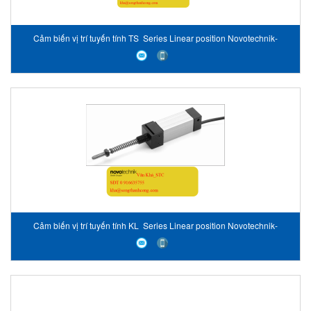
Cảm biến vị trí tuyến tính TS Series Linear position Novotechnik-
Vietnam
Cảm biến vị trí tuyến tính KL Series Linear position Novotechnik-
Vietnam