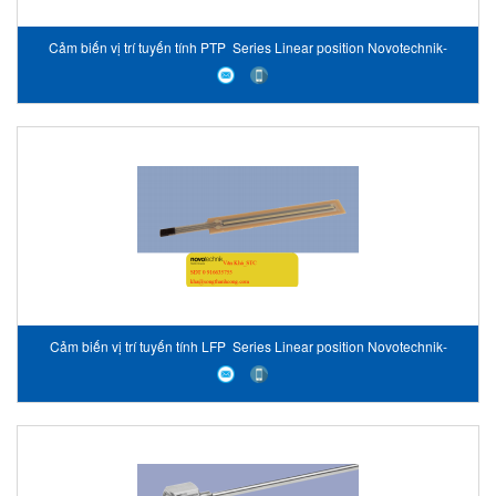
Cảm biến vị trí tuyến tính PTP Series Linear position Novotechnik-
Vietnam
Cảm biến vị trí tuyến tính LFP Series Linear position Novotechnik-
Vietnam