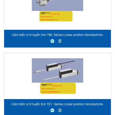
Cảm biến vị trí tuyến tính TIM Series Linear position Novotechnik-
Vietnam
Cảm biến vị trí tuyến tính TE1 Series Linear position Novotechnik-
Vietnam