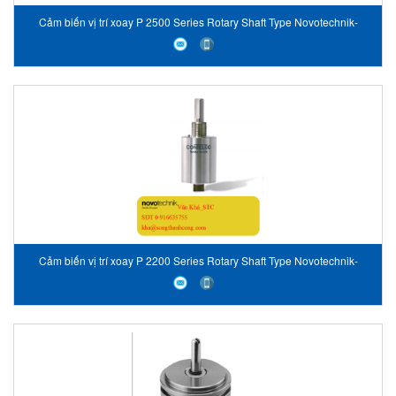
Cảm biến vị trí xoay P 2500 Series Rotary Shaft Type Novotechnik-
Vietnam
Cảm biến vị trí xoay P 2200 Series Rotary Shaft Type Novotechnik-
Vietnam