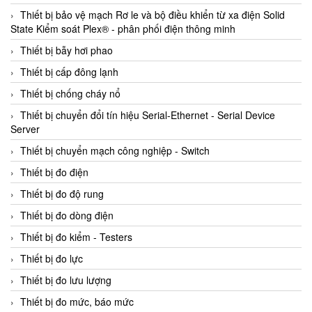
Thiết bị bảo vệ mạch Rơ le và bộ điều khiển từ xa điện Solid
State Kiểm soát Plex® - phân phối điện thông minh
Thiết bị bẫy hơi phao
Thiết bị cấp đông lạnh
Thiết bị chống cháy nổ
Thiết bị chuyển đổi tín hiệu Serial-Ethernet - Serial Device
Server
Thiết bị chuyển mạch công nghiệp - Switch
Thiết bị đo điện
Thiết bị đo độ rung
Thiết bị đo dòng điện
Thiết bị đo kiểm - Testers
Thiết bị đo lực
Thiết bị đo lưu lượng
Thiết bị đo mức, báo mức