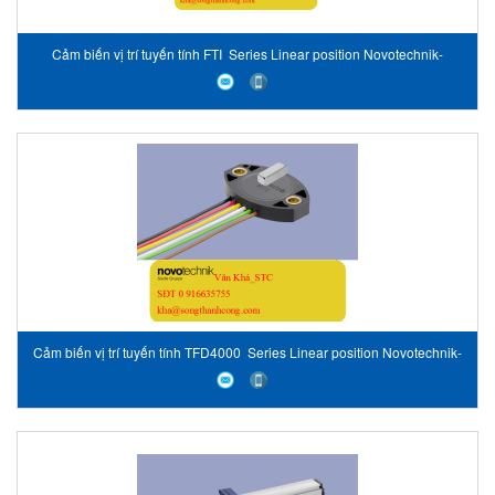
Cảm biến vị trí tuyến tính FTI Series Linear position Novotechnik-
Vietnam
Cảm biến vị trí tuyến tính TFD4000 Series Linear position Novotechnik-
Vietnam