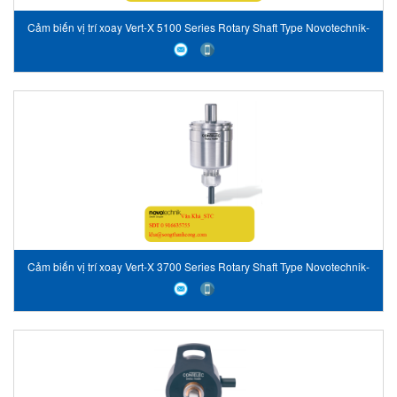
Cảm biến vị trí xoay Vert-X 5100 Series Rotary Shaft Type Novotechnik-
Vietnam
Cảm biến vị trí xoay Vert-X 3700 Series Rotary Shaft Type Novotechnik-
Vietnam