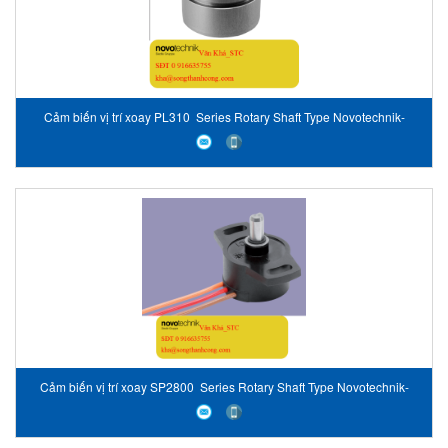
Cảm biến vị trí xoay PL310 Series Rotary Shaft Type Novotechnik-
Vietnam
Cảm biến vị trí xoay SP2800 Series Rotary Shaft Type Novotechnik-
Vietnam