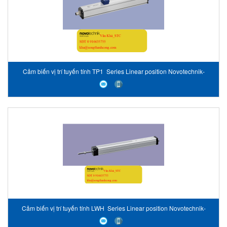
Cảm biến vị trí tuyến tính TP1 Series Linear position Novotechnik-
Vietnam
Cảm biến vị trí tuyến tính LWH Series Linear position Novotechnik-
Vietnam