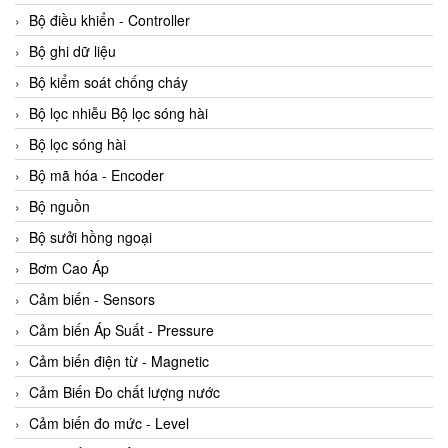
Bộ điều khiển - Controller
Bộ ghi dữ liệu
Bộ kiểm soát chống cháy
Bộ lọc nhiễu Bộ lọc sóng hài
Bộ lọc sóng hài
Bộ mã hóa - Encoder
Bộ nguồn
Bộ sưởi hồng ngoại
Bơm Cao Áp
Cảm biến - Sensors
Cảm biến Áp Suất - Pressure
Cảm biến điện từ - Magnetic
Cảm Biến Đo chất lượng nước
Cảm biến đo mức - Level