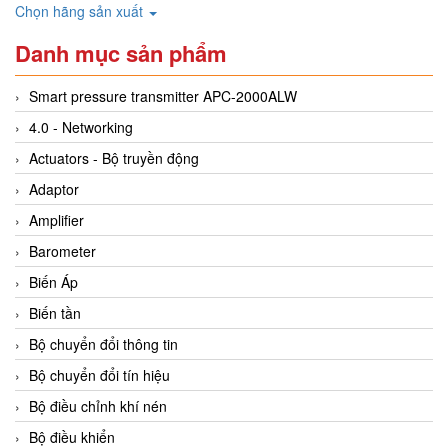
Chọn hãng sản xuất
Danh mục sản phẩm
Smart pressure transmitter APC-2000ALW
4.0 - Networking
Actuators - Bộ truyền động
Adaptor
Amplifier
Barometer
Biến Áp
Biến tần
Bộ chuyển đổi thông tin
Bộ chuyển đổi tín hiệu
Bộ điều chỉnh khí nén
Bộ điều khiển