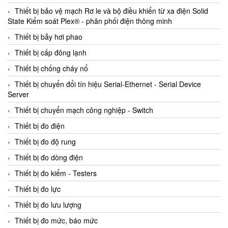
Thiết bị bảo vệ mạch Rơ le và bộ điều khiển từ xa điện Solid
State Kiểm soát Plex® - phân phối điện thông minh
Thiết bị bẫy hơi phao
Thiết bị cấp đông lạnh
Thiết bị chống cháy nổ
Thiết bị chuyển đổi tín hiệu Serial-Ethernet - Serial Device
Server
Thiết bị chuyển mạch công nghiệp - Switch
Thiết bị đo điện
Thiết bị đo độ rung
Thiết bị đo dòng điện
Thiết bị đo kiểm - Testers
Thiết bị đo lực
Thiết bị đo lưu lượng
Thiết bị đo mức, báo mức