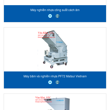
Máy nghiền nhựa công suất cách âm
Máy băm và nghiền nhựa PF72 Matsui Vietnam