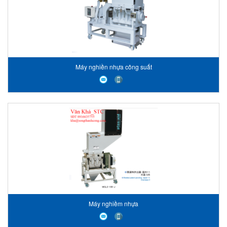
Máy nghiền nhựa công suất
Máy nghiềm nhựa