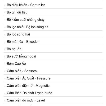
Bộ điều khiển - Controller
Bộ ghi dữ liệu
Bộ kiểm soát chống cháy
Bộ lọc nhiễu Bộ lọc sóng hài
Bộ lọc sóng hài
Bộ mã hóa - Encoder
Bộ nguồn
Bộ sưởi hồng ngoại
Bơm Cao Áp
Cảm biến - Sensors
Cảm biến Áp Suất - Pressure
Cảm biến điện từ - Magnetic
Cảm Biến Đo chất lượng nước
Cảm biến đo mức - Level