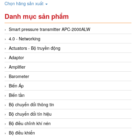
Chọn hãng sản xuất
Danh mục sản phẩm
Smart pressure transmitter APC-2000ALW
4.0 - Networking
Actuators - Bộ truyền động
Adaptor
Amplifier
Barometer
Biến Áp
Biến tần
Bộ chuyển đổi thông tin
Bộ chuyển đổi tín hiệu
Bộ điều chỉnh khí nén
Bộ điều khiển