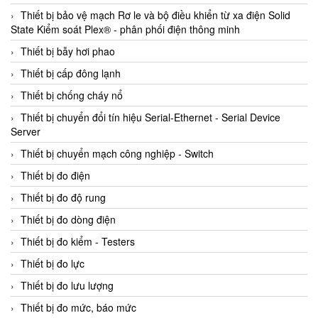
Thiết bị bảo vệ mạch Rơ le và bộ điều khiển từ xa điện Solid
State Kiểm soát Plex® - phân phối điện thông minh
Thiết bị bẫy hơi phao
Thiết bị cấp đông lạnh
Thiết bị chống cháy nổ
Thiết bị chuyển đổi tín hiệu Serial-Ethernet - Serial Device
Server
Thiết bị chuyển mạch công nghiệp - Switch
Thiết bị đo điện
Thiết bị đo độ rung
Thiết bị đo dòng điện
Thiết bị đo kiểm - Testers
Thiết bị đo lực
Thiết bị đo lưu lượng
Thiết bị đo mức, báo mức