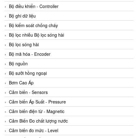
Bộ điều khiển - Controller
Bộ ghi dữ liệu
Bộ kiểm soát chống cháy
Bộ lọc nhiễu Bộ lọc sóng hài
Bộ lọc sóng hài
Bộ mã hóa - Encoder
Bộ nguồn
Bộ sưởi hồng ngoại
Bơm Cao Áp
Cảm biến - Sensors
Cảm biến Áp Suất - Pressure
Cảm biến điện từ - Magnetic
Cảm Biến Đo chất lượng nước
Cảm biến đo mức - Level