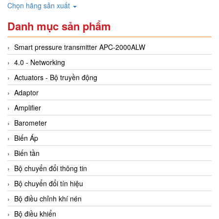
Chọn hãng sản xuất
Danh mục sản phẩm
Smart pressure transmitter APC-2000ALW
4.0 - Networking
Actuators - Bộ truyền động
Adaptor
Amplifier
Barometer
Biến Áp
Biến tần
Bộ chuyển đổi thông tin
Bộ chuyển đổi tín hiệu
Bộ điều chỉnh khí nén
Bộ điều khiển