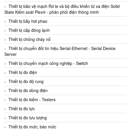
Thiết bị bảo vệ mạch Rơ le và bộ điều khiển từ xa điện Solid
State Kiểm soát Plex® - phân phối điện thông minh
Thiết bị bẫy hơi phao
Thiết bị cấp đông lạnh
Thiết bị chống cháy nổ
Thiết bị chuyển đổi tín hiệu Serial-Ethernet - Serial Device
Server
Thiết bị chuyển mạch công nghiệp - Switch
Thiết bị đo điện
Thiết bị đo độ rung
Thiết bị đo dòng điện
Thiết bị đo kiểm - Testers
Thiết bị đo lực
Thiết bị đo lưu lượng
Thiết bị đo mức, báo mức