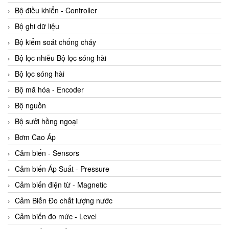
Bộ điều khiển - Controller
Bộ ghi dữ liệu
Bộ kiểm soát chống cháy
Bộ lọc nhiễu Bộ lọc sóng hài
Bộ lọc sóng hài
Bộ mã hóa - Encoder
Bộ nguồn
Bộ sưởi hồng ngoại
Bơm Cao Áp
Cảm biến - Sensors
Cảm biến Áp Suất - Pressure
Cảm biến điện từ - Magnetic
Cảm Biến Đo chất lượng nước
Cảm biến đo mức - Level