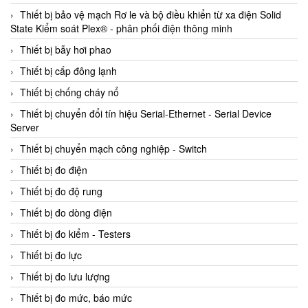
Thiết bị bảo vệ mạch Rơ le và bộ điều khiển từ xa điện Solid
State Kiểm soát Plex® - phân phối điện thông minh
Thiết bị bẫy hơi phao
Thiết bị cấp đông lạnh
Thiết bị chống cháy nổ
Thiết bị chuyển đổi tín hiệu Serial-Ethernet - Serial Device
Server
Thiết bị chuyển mạch công nghiệp - Switch
Thiết bị đo điện
Thiết bị đo độ rung
Thiết bị đo dòng điện
Thiết bị đo kiểm - Testers
Thiết bị đo lực
Thiết bị đo lưu lượng
Thiết bị đo mức, báo mức