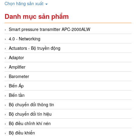
Chọn hãng sản xuất
Danh mục sản phẩm
Smart pressure transmitter APC-2000ALW
4.0 - Networking
Actuators - Bộ truyền động
Adaptor
Amplifier
Barometer
Biến Áp
Biến tần
Bộ chuyển đổi thông tin
Bộ chuyển đổi tín hiệu
Bộ điều chỉnh khí nén
Bộ điều khiển