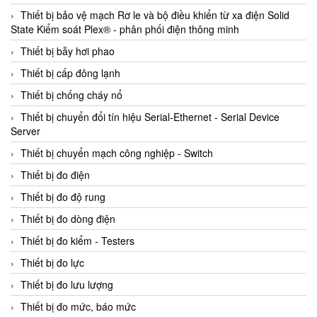
Thiết bị bảo vệ mạch Rơ le và bộ điều khiển từ xa điện Solid
State Kiểm soát Plex® - phân phối điện thông minh
Thiết bị bẫy hơi phao
Thiết bị cấp đông lạnh
Thiết bị chống cháy nổ
Thiết bị chuyển đổi tín hiệu Serial-Ethernet - Serial Device
Server
Thiết bị chuyển mạch công nghiệp - Switch
Thiết bị đo điện
Thiết bị đo độ rung
Thiết bị đo dòng điện
Thiết bị đo kiểm - Testers
Thiết bị đo lực
Thiết bị đo lưu lượng
Thiết bị đo mức, báo mức