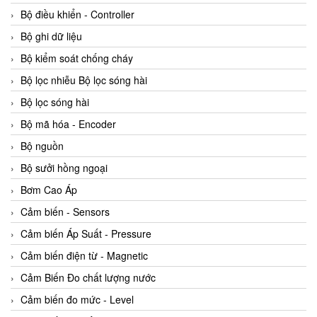
Bộ điều khiển - Controller
Bộ ghi dữ liệu
Bộ kiểm soát chống cháy
Bộ lọc nhiễu Bộ lọc sóng hài
Bộ lọc sóng hài
Bộ mã hóa - Encoder
Bộ nguồn
Bộ sưởi hồng ngoại
Bơm Cao Áp
Cảm biến - Sensors
Cảm biến Áp Suất - Pressure
Cảm biến điện từ - Magnetic
Cảm Biến Đo chất lượng nước
Cảm biến đo mức - Level