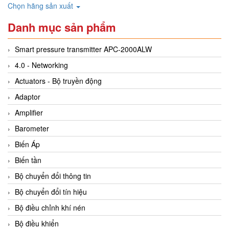
Chọn hãng sản xuất
Danh mục sản phẩm
Smart pressure transmitter APC-2000ALW
4.0 - Networking
Actuators - Bộ truyền động
Adaptor
Amplifier
Barometer
Biến Áp
Biến tần
Bộ chuyển đổi thông tin
Bộ chuyển đổi tín hiệu
Bộ điều chỉnh khí nén
Bộ điều khiển