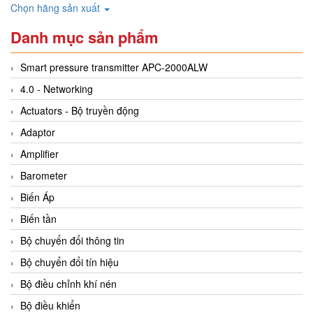
Chọn hãng sản xuất
Danh mục sản phẩm
Smart pressure transmitter APC-2000ALW
4.0 - Networking
Actuators - Bộ truyền động
Adaptor
Amplifier
Barometer
Biến Áp
Biến tần
Bộ chuyển đổi thông tin
Bộ chuyển đổi tín hiệu
Bộ điều chỉnh khí nén
Bộ điều khiển