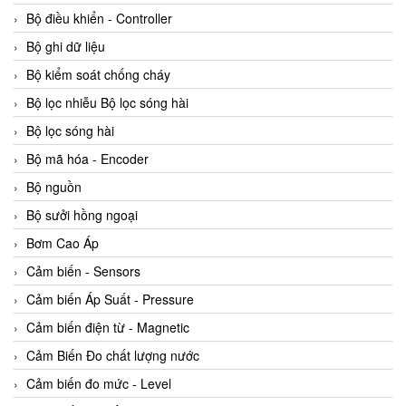
Bộ điều khiển - Controller
Bộ ghi dữ liệu
Bộ kiểm soát chống cháy
Bộ lọc nhiễu Bộ lọc sóng hài
Bộ lọc sóng hài
Bộ mã hóa - Encoder
Bộ nguồn
Bộ sưởi hồng ngoại
Bơm Cao Áp
Cảm biến - Sensors
Cảm biến Áp Suất - Pressure
Cảm biến điện từ - Magnetic
Cảm Biến Đo chất lượng nước
Cảm biến đo mức - Level