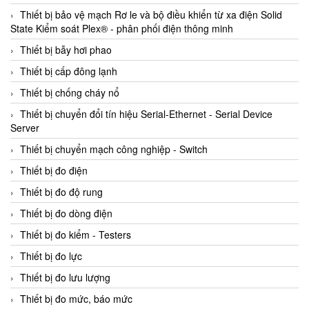
Thiết bị bảo vệ mạch Rơ le và bộ điều khiển từ xa điện Solid
State Kiểm soát Plex® - phân phối điện thông minh
Thiết bị bẫy hơi phao
Thiết bị cấp đông lạnh
Thiết bị chống cháy nổ
Thiết bị chuyển đổi tín hiệu Serial-Ethernet - Serial Device
Server
Thiết bị chuyển mạch công nghiệp - Switch
Thiết bị đo điện
Thiết bị đo độ rung
Thiết bị đo dòng điện
Thiết bị đo kiểm - Testers
Thiết bị đo lực
Thiết bị đo lưu lượng
Thiết bị đo mức, báo mức