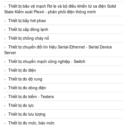
Thiết bị bảo vệ mạch Rơ le và bộ điều khiển từ xa điện Solid
State Kiểm soát Plex® - phân phối điện thông minh
Thiết bị bẫy hơi phao
Thiết bị cấp đông lạnh
Thiết bị chống cháy nổ
Thiết bị chuyển đổi tín hiệu Serial-Ethernet - Serial Device
Server
Thiết bị chuyển mạch công nghiệp - Switch
Thiết bị đo điện
Thiết bị đo độ rung
Thiết bị đo dòng điện
Thiết bị đo kiểm - Testers
Thiết bị đo lực
Thiết bị đo lưu lượng
Thiết bị đo mức, báo mức