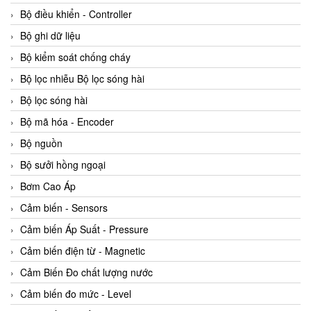
Bộ điều khiển - Controller
Bộ ghi dữ liệu
Bộ kiểm soát chống cháy
Bộ lọc nhiễu Bộ lọc sóng hài
Bộ lọc sóng hài
Bộ mã hóa - Encoder
Bộ nguồn
Bộ sưởi hồng ngoại
Bơm Cao Áp
Cảm biến - Sensors
Cảm biến Áp Suất - Pressure
Cảm biến điện từ - Magnetic
Cảm Biến Đo chất lượng nước
Cảm biến đo mức - Level