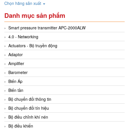
Chọn hãng sản xuất
Danh mục sản phẩm
Smart pressure transmitter APC-2000ALW
4.0 - Networking
Actuators - Bộ truyền động
Adaptor
Amplifier
Barometer
Biến Áp
Biến tần
Bộ chuyển đổi thông tin
Bộ chuyển đổi tín hiệu
Bộ điều chỉnh khí nén
Bộ điều khiển