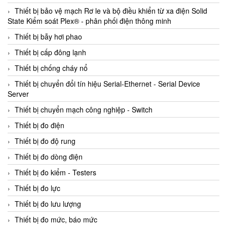
Thiết bị bảo vệ mạch Rơ le và bộ điều khiển từ xa điện Solid
State Kiểm soát Plex® - phân phối điện thông minh
Thiết bị bẫy hơi phao
Thiết bị cấp đông lạnh
Thiết bị chống cháy nổ
Thiết bị chuyển đổi tín hiệu Serial-Ethernet - Serial Device
Server
Thiết bị chuyển mạch công nghiệp - Switch
Thiết bị đo điện
Thiết bị đo độ rung
Thiết bị đo dòng điện
Thiết bị đo kiểm - Testers
Thiết bị đo lực
Thiết bị đo lưu lượng
Thiết bị đo mức, báo mức