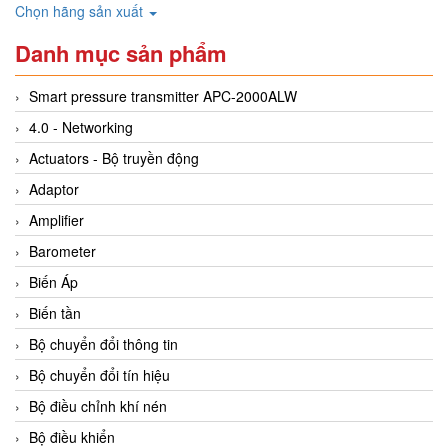
Chọn hãng sản xuất
Danh mục sản phẩm
Smart pressure transmitter APC-2000ALW
4.0 - Networking
Actuators - Bộ truyền động
Adaptor
Amplifier
Barometer
Biến Áp
Biến tần
Bộ chuyển đổi thông tin
Bộ chuyển đổi tín hiệu
Bộ điều chỉnh khí nén
Bộ điều khiển