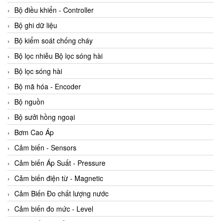
Bộ điều khiển - Controller
Bộ ghi dữ liệu
Bộ kiểm soát chống cháy
Bộ lọc nhiễu Bộ lọc sóng hài
Bộ lọc sóng hài
Bộ mã hóa - Encoder
Bộ nguồn
Bộ sưởi hồng ngoại
Bơm Cao Áp
Cảm biến - Sensors
Cảm biến Áp Suất - Pressure
Cảm biến điện từ - Magnetic
Cảm Biến Đo chất lượng nước
Cảm biến đo mức - Level