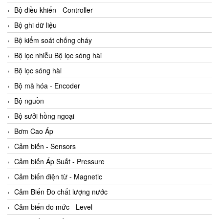
Bộ điều khiển - Controller
Bộ ghi dữ liệu
Bộ kiểm soát chống cháy
Bộ lọc nhiễu Bộ lọc sóng hài
Bộ lọc sóng hài
Bộ mã hóa - Encoder
Bộ nguồn
Bộ sưởi hồng ngoại
Bơm Cao Áp
Cảm biến - Sensors
Cảm biến Áp Suất - Pressure
Cảm biến điện từ - Magnetic
Cảm Biến Đo chất lượng nước
Cảm biến đo mức - Level