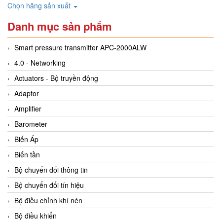
Chọn hãng sản xuất
Danh mục sản phẩm
Smart pressure transmitter APC-2000ALW
4.0 - Networking
Actuators - Bộ truyền động
Adaptor
Amplifier
Barometer
Biến Áp
Biến tần
Bộ chuyển đổi thông tin
Bộ chuyển đổi tín hiệu
Bộ điều chỉnh khí nén
Bộ điều khiển