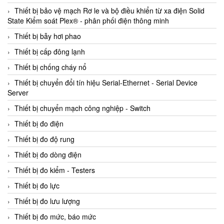
Thiết bị bảo vệ mạch Rơ le và bộ điều khiển từ xa điện Solid
State Kiểm soát Plex® - phân phối điện thông minh
Thiết bị bẫy hơi phao
Thiết bị cấp đông lạnh
Thiết bị chống cháy nổ
Thiết bị chuyển đổi tín hiệu Serial-Ethernet - Serial Device
Server
Thiết bị chuyển mạch công nghiệp - Switch
Thiết bị đo điện
Thiết bị đo độ rung
Thiết bị đo dòng điện
Thiết bị đo kiểm - Testers
Thiết bị đo lực
Thiết bị đo lưu lượng
Thiết bị đo mức, báo mức