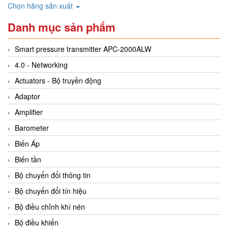
Chọn hãng sản xuất
Danh mục sản phẩm
Smart pressure transmitter APC-2000ALW
4.0 - Networking
Actuators - Bộ truyền động
Adaptor
Amplifier
Barometer
Biến Áp
Biến tần
Bộ chuyển đổi thông tin
Bộ chuyển đổi tín hiệu
Bộ điều chỉnh khí nén
Bộ điều khiển