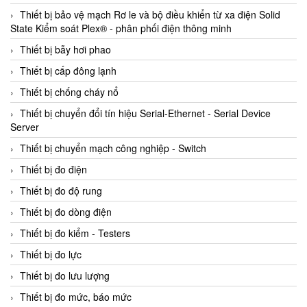
Thiết bị bảo vệ mạch Rơ le và bộ điều khiển từ xa điện Solid
State Kiểm soát Plex® - phân phối điện thông minh
Thiết bị bẫy hơi phao
Thiết bị cấp đông lạnh
Thiết bị chống cháy nổ
Thiết bị chuyển đổi tín hiệu Serial-Ethernet - Serial Device
Server
Thiết bị chuyển mạch công nghiệp - Switch
Thiết bị đo điện
Thiết bị đo độ rung
Thiết bị đo dòng điện
Thiết bị đo kiểm - Testers
Thiết bị đo lực
Thiết bị đo lưu lượng
Thiết bị đo mức, báo mức