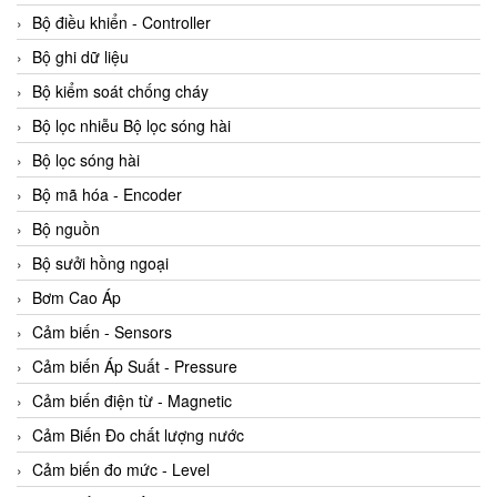
Bộ điều khiển - Controller
Bộ ghi dữ liệu
Bộ kiểm soát chống cháy
Bộ lọc nhiễu Bộ lọc sóng hài
Bộ lọc sóng hài
Bộ mã hóa - Encoder
Bộ nguồn
Bộ sưởi hồng ngoại
Bơm Cao Áp
Cảm biến - Sensors
Cảm biến Áp Suất - Pressure
Cảm biến điện từ - Magnetic
Cảm Biến Đo chất lượng nước
Cảm biến đo mức - Level