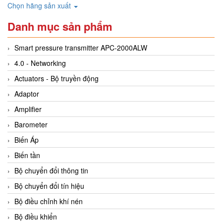
Chọn hãng sản xuất
Danh mục sản phẩm
Smart pressure transmitter APC-2000ALW
4.0 - Networking
Actuators - Bộ truyền động
Adaptor
Amplifier
Barometer
Biến Áp
Biến tần
Bộ chuyển đổi thông tin
Bộ chuyển đổi tín hiệu
Bộ điều chỉnh khí nén
Bộ điều khiển