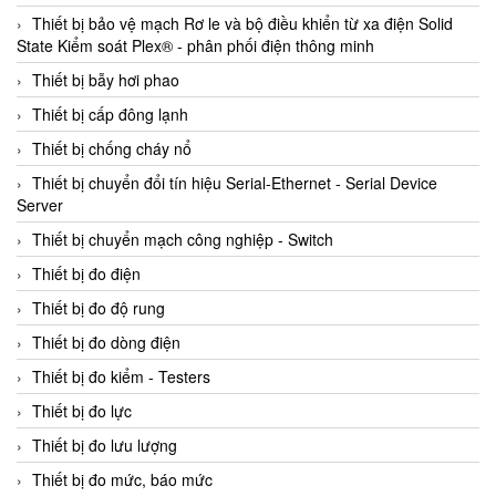
Thiết bị bảo vệ mạch Rơ le và bộ điều khiển từ xa điện Solid
State Kiểm soát Plex® - phân phối điện thông minh
Thiết bị bẫy hơi phao
Thiết bị cấp đông lạnh
Thiết bị chống cháy nổ
Thiết bị chuyển đổi tín hiệu Serial-Ethernet - Serial Device
Server
Thiết bị chuyển mạch công nghiệp - Switch
Thiết bị đo điện
Thiết bị đo độ rung
Thiết bị đo dòng điện
Thiết bị đo kiểm - Testers
Thiết bị đo lực
Thiết bị đo lưu lượng
Thiết bị đo mức, báo mức