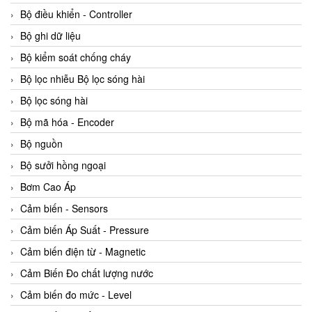
Bộ điều khiển - Controller
Bộ ghi dữ liệu
Bộ kiểm soát chống cháy
Bộ lọc nhiễu Bộ lọc sóng hài
Bộ lọc sóng hài
Bộ mã hóa - Encoder
Bộ nguồn
Bộ sưởi hồng ngoại
Bơm Cao Áp
Cảm biến - Sensors
Cảm biến Áp Suất - Pressure
Cảm biến điện từ - Magnetic
Cảm Biến Đo chất lượng nước
Cảm biến đo mức - Level