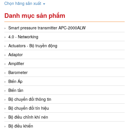
Chọn hãng sản xuất
Danh mục sản phẩm
Smart pressure transmitter APC-2000ALW
4.0 - Networking
Actuators - Bộ truyền động
Adaptor
Amplifier
Barometer
Biến Áp
Biến tần
Bộ chuyển đổi thông tin
Bộ chuyển đổi tín hiệu
Bộ điều chỉnh khí nén
Bộ điều khiển