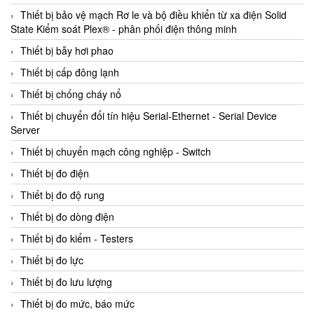
Thiết bị bảo vệ mạch Rơ le và bộ điều khiển từ xa điện Solid
State Kiểm soát Plex® - phân phối điện thông minh
Thiết bị bẫy hơi phao
Thiết bị cấp đông lạnh
Thiết bị chống cháy nổ
Thiết bị chuyển đổi tín hiệu Serial-Ethernet - Serial Device
Server
Thiết bị chuyển mạch công nghiệp - Switch
Thiết bị đo điện
Thiết bị đo độ rung
Thiết bị đo dòng điện
Thiết bị đo kiểm - Testers
Thiết bị đo lực
Thiết bị đo lưu lượng
Thiết bị đo mức, báo mức